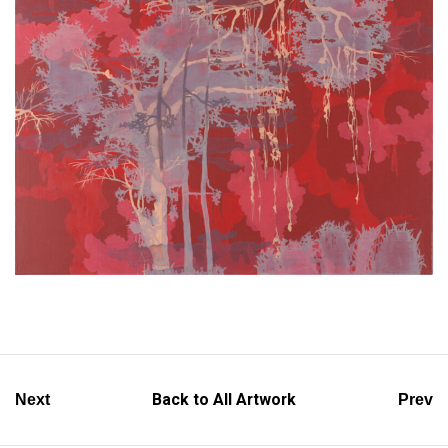
Back to All Artwork
Next
Prev