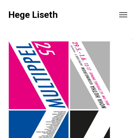
Hege Liseth