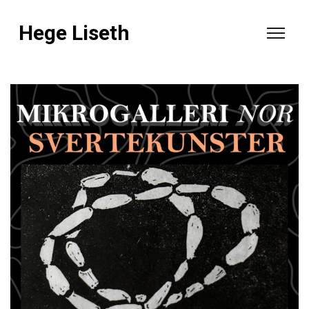
Hege Liseth